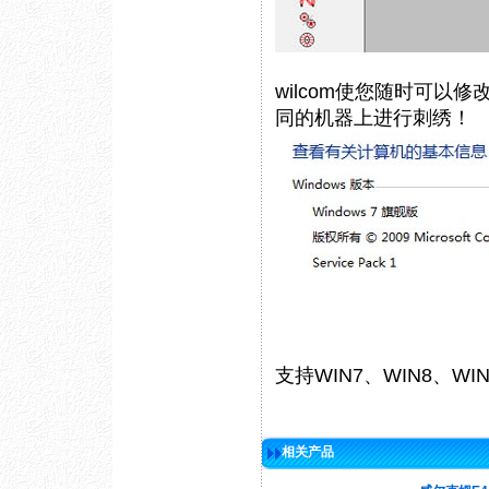
wilcom使您随时可以
同的机器上进行刺绣！
支持WIN7、WIN8、WI
相关产品